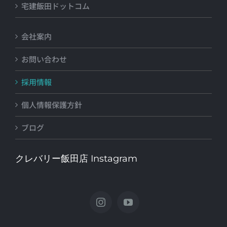
宅建飯田ドットコム
会社案内
お問い合わせ
採用情報
個人情報保護方針
ブログ
クレバリー飯田店 Instagram