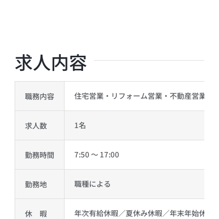
求人内容
住宅営業・リフォーム営業・不動産営業・
職務内容
1名
求人数
7:50 ～ 17:00
勤務時間
職種による
勤務地
年次有給休暇／夏休み休暇／年末年始休暇
休 暇