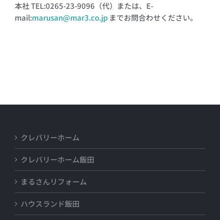
本社 TEL:0265-23-9096（代）または、E-
mail:
marusan@mar3.co.jp
までお問合わせください。
ホームページからのお問合せフォームもご利用くださ
い。
クレバリーホーム
クレバリーホーム飯田
まるさんリフォーム
ハウスランド飯田