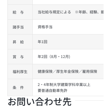
当社給与規定による ※年齢、経験、能力
給 与
資格手当
諸手当
年1回
昇 給
年2回（8月・12月)
賞 与
健康保険／厚生年金保険／雇用保険
福利厚生
2・4年制大学建築学科卒業以上
条 件
要普通自動車免許
お問い合わせ先