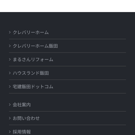
クレバリーホーム
クレバリーホーム飯田
まるさんリフォーム
ハウスランド飯田
宅建飯田ドットコム
会社案内
お問い合わせ
採用情報