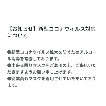
【お知らせ】新型コロナウィルス対応
について
●新型コロナウイルス拡大を防ぐためアルコー
ル消毒を常備しております。
●出来る限りマスクをご着用の上、ご来店いた
だきますようお願い申し上げます。
●従業員もマスクを着用させていただいており
ます。