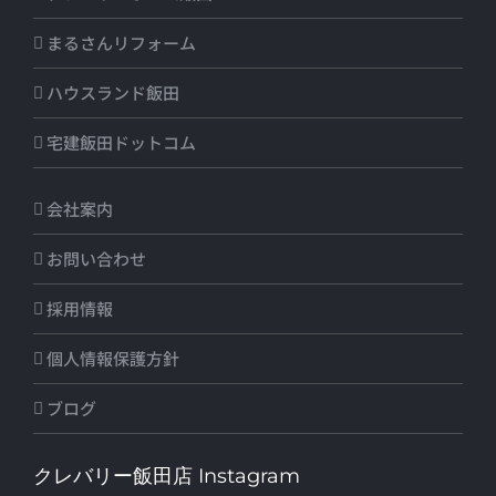
まるさんリフォーム
ハウスランド飯田
宅建飯田ドットコム
会社案内
お問い合わせ
採用情報
個人情報保護方針
ブログ
クレバリー飯田店 Instagram