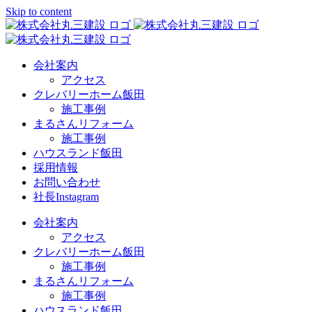
Skip to content
会社案内
アクセス
クレバリーホーム飯田
施工事例
まるさんリフォーム
施工事例
ハウスランド飯田
採用情報
お問い合わせ
社長Instagram
会社案内
アクセス
クレバリーホーム飯田
施工事例
まるさんリフォーム
施工事例
ハウスランド飯田