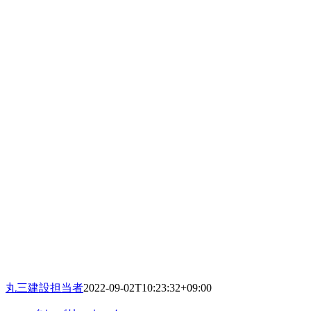
丸三建設担当者
2022-09-02T10:23:32+09:00