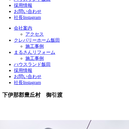
採用情報
お問い合わせ
社長Instagram
会社案内
アクセス
クレバリーホーム飯田
施工事例
まるさんリフォーム
施工事例
ハウスランド飯田
採用情報
お問い合わせ
社長Instagram
下伊那郡豊丘村 御引渡