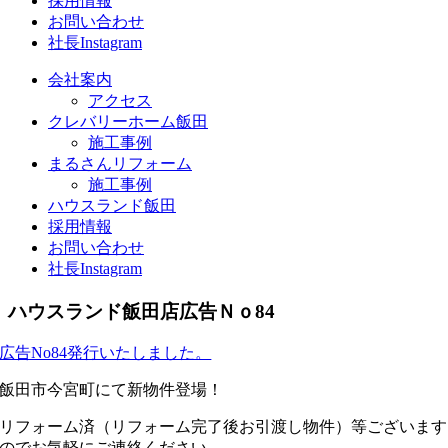
採用情報
お問い合わせ
社長Instagram
会社案内
アクセス
クレバリーホーム飯田
施工事例
まるさんリフォーム
施工事例
ハウスランド飯田
採用情報
お問い合わせ
社長Instagram
ハウスランド飯田店広告Ｎｏ84
広告No84発行いたしました。
飯田市今宮町にて新物件登場！
リフォーム済（リフォーム完了後お引渡し物件）等ございます
のでお気軽にご連絡ください。