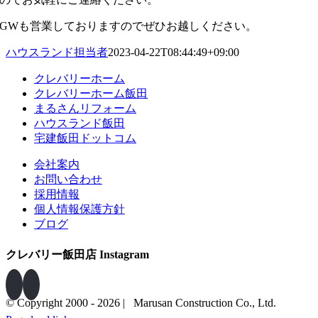
GWも営業しておりますのでぜひお越しください。
ハウスランド担当者
2023-04-22T08:44:49+09:00
クレバリーホーム
クレバリーホーム飯田
まるさんリフォーム
ハウスランド飯田
宅建飯田ドットコム
会社案内
お問い合わせ
採用情報
個人情報保護方針
ブログ
クレバリー飯田店 Instagram
© Copyright 2000 -
2026 | Marusan Construction Co., Ltd.