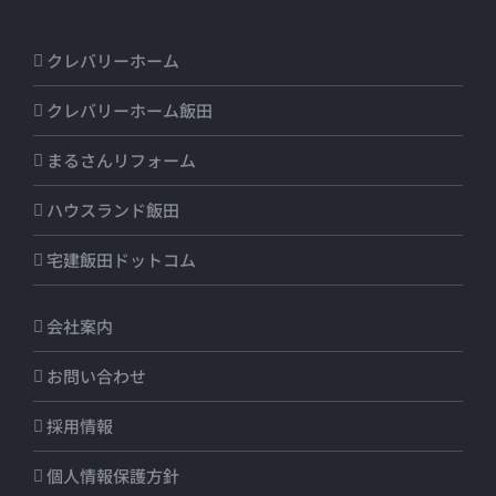
クレバリーホーム
クレバリーホーム飯田
まるさんリフォーム
ハウスランド飯田
宅建飯田ドットコム
会社案内
お問い合わせ
採用情報
個人情報保護方針