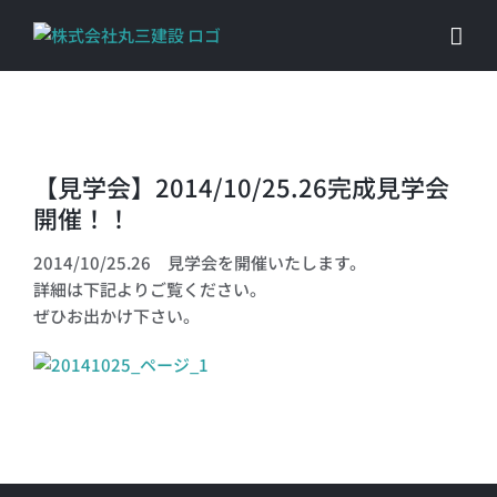
Skip
to
content
【見学会】2014/10/25.26完成見学会
開催！！
2014/10/25.26 見学会を開催いたします。
詳細は下記よりご覧ください。
ぜひお出かけ下さい。